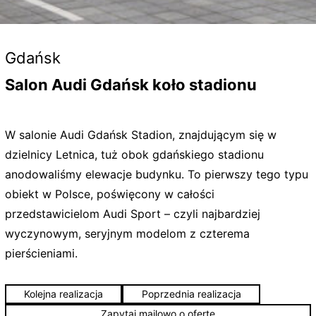
Gdańsk
Salon Audi Gdańsk koło stadionu
W salonie Audi Gdańsk Stadion, znajdującym się w
dzielnicy Letnica, tuż obok gdańskiego stadionu
anodowaliśmy elewacje budynku. To pierwszy tego typu
obiekt w Polsce, poświęcony w całości
przedstawicielom Audi Sport – czyli najbardziej
wyczynowym, seryjnym modelom z czterema
pierścieniami.
Kolejna realizacja
Poprzednia realizacja
Zapytaj mailowo o ofertę