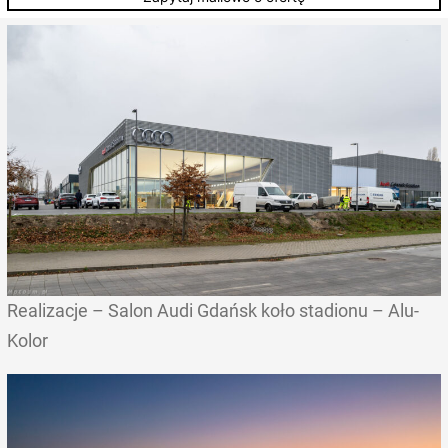
Realizacje – Salon Audi Gdańsk koło stadionu – Alu-
Kolor