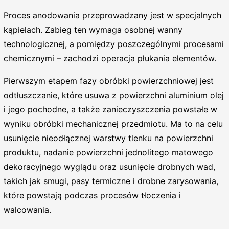
Proces anodowania przeprowadzany jest w specjalnych
kąpielach. Zabieg ten wymaga osobnej wanny
technologicznej, a pomiędzy poszczególnymi procesami
chemicznymi – zachodzi operacja płukania elementów.
Pierwszym etapem fazy obróbki powierzchniowej jest
odtłuszczanie, które usuwa z powierzchni aluminium olej
i jego pochodne, a także zanieczyszczenia powstałe w
wyniku obróbki mechanicznej przedmiotu. Ma to na celu
usunięcie nieodłącznej warstwy tlenku na powierzchni
produktu, nadanie powierzchni jednolitego matowego
dekoracyjnego wyglądu oraz usunięcie drobnych wad,
takich jak smugi, pasy termiczne i drobne zarysowania,
które powstają podczas procesów tłoczenia i
walcowania.