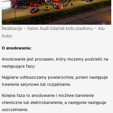
Realizacje – Salon Audi Gdańsk koło stadionu – Alu-
Kolor
O anodowaniu:
Anodowanie jest procesem, który możemy podzielić na
następujące fazy:
Najpierw odtłuszczamy powierzchnie, potem następuje
trawienie satynowe lub rozjaśnianie.
Kolejna faza to anodowanie i możliwe barwienie
chemiczne lub elektrobarwienie, a następnie następuje
uszczelnianie.