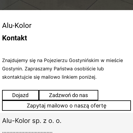
Alu-Kolor
Kontakt
Znajdujemy się na Pojezierzu Gostynińskim w mieście
Gostynin. Zapraszamy Państwa osobiście lub
skontaktujcie się mailowo linkiem poniżej.
Dojazd
Zadzwoń do nas
Zapytaj mailowo o naszą ofertę
Alu-Kolor sp. z o. o.
…………………………….