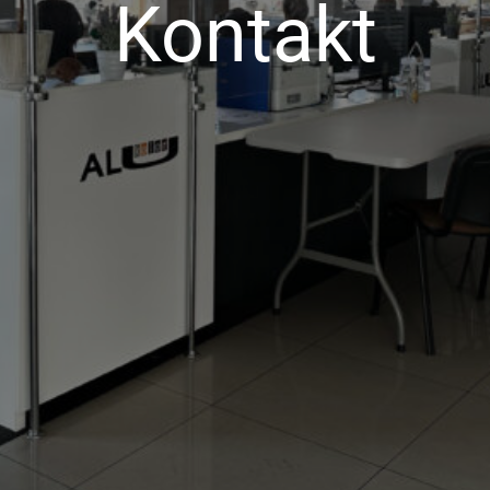
Kontakt