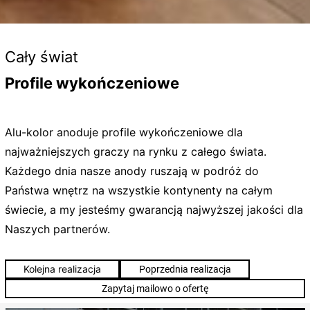
Cały świat
Profile wykończeniowe
Alu-kolor anoduje profile wykończeniowe dla
najważniejszych graczy na rynku z całego świata.
Każdego dnia nasze anody ruszają w podróż do
Państwa wnętrz na wszystkie kontynenty na całym
świecie, a my jesteśmy gwarancją najwyższej jakości dla
Naszych partnerów.
Kolejna realizacja
Poprzednia realizacja
Zapytaj mailowo o ofertę