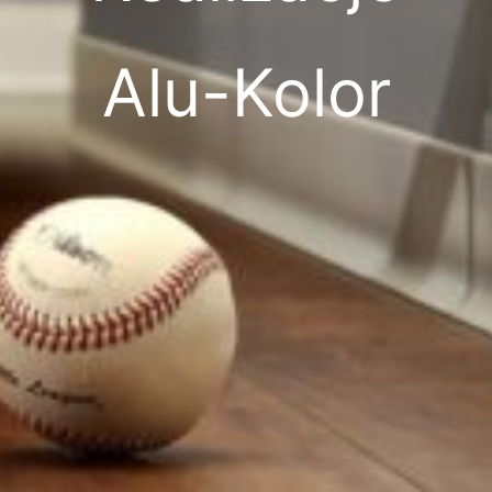
Alu-Kolor