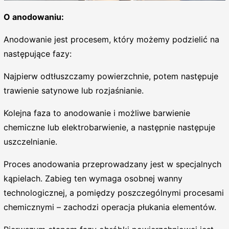
O anodowaniu:
Anodowanie jest procesem, który możemy podzielić na
następujące fazy:
Najpierw odtłuszczamy powierzchnie, potem następuje
trawienie satynowe lub rozjaśnianie.
Kolejna faza to anodowanie i możliwe barwienie
chemiczne lub elektrobarwienie, a następnie następuje
uszczelnianie.
Proces anodowania przeprowadzany jest w specjalnych
kąpielach. Zabieg ten wymaga osobnej wanny
technologicznej, a pomiędzy poszczególnymi procesami
chemicznymi – zachodzi operacja płukania elementów.